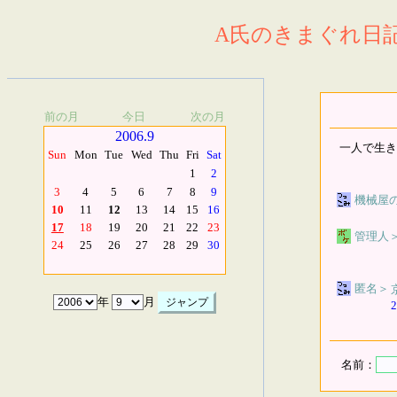
A氏のきまぐれ日記.
前の月
今日
次の月
2006.9
一人で生き
Sun
Mon
Tue
Wed
Thu
Fri
Sat
1
2
3
4
5
6
7
8
9
機械屋
10
11
12
13
14
15
16
17
18
19
20
21
22
23
管理人
24
25
26
27
28
29
30
匿名
＞
年
月
2
名前：