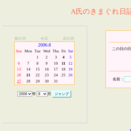
A氏のきまぐれ日記.
前の月
今日
次の月
2006.8
この日の日
Sun
Mon
Tue
Wed
Thu
Fri
Sat
1
2
3
4
5
6
7
8
9
10
11
12
13
14
15
16
17
18
19
20
21
22
23
24
25
26
名前：
27
28
29
30
31
年
月