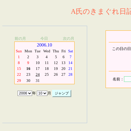
A氏のきまぐれ日記.
前の月
今日
次の月
2006.10
この日の日
Sun
Mon
Tue
Wed
Thu
Fri
Sat
1
2
3
4
5
6
7
8
9
10
11
12
13
14
15
16
17
18
19
20
21
22
23
24
25
26
27
28
名前：
29
30
31
年
月