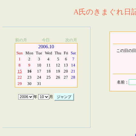
A氏のきまぐれ日記.
前の月
今日
次の月
2006.10
この日の日
Sun
Mon
Tue
Wed
Thu
Fri
Sat
1
2
3
4
5
6
7
8
9
10
11
12
13
14
15
16
17
18
19
20
21
22
23
24
25
26
27
28
名前：
29
30
31
年
月