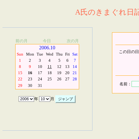
A氏のきまぐれ日記.
前の月
今日
次の月
2006.10
この日の日
Sun
Mon
Tue
Wed
Thu
Fri
Sat
1
2
3
4
5
6
7
8
9
10
11
12
13
14
15
16
17
18
19
20
21
22
23
24
25
26
27
28
名前：
29
30
31
年
月