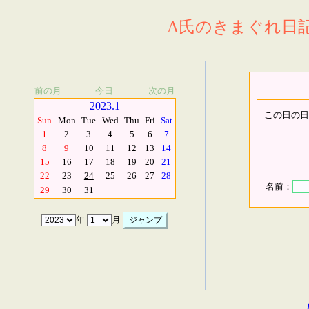
A氏のきまぐれ日記.
前の月
今日
次の月
2023.1
この日の日
Sun
Mon
Tue
Wed
Thu
Fri
Sat
1
2
3
4
5
6
7
8
9
10
11
12
13
14
15
16
17
18
19
20
21
22
23
24
25
26
27
28
名前：
29
30
31
年
月