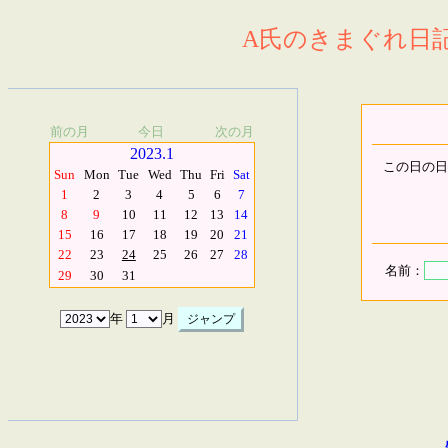
A氏のきまぐれ日記.
前の月
今日
次の月
2023.1
この日の日
Sun
Mon
Tue
Wed
Thu
Fri
Sat
1
2
3
4
5
6
7
8
9
10
11
12
13
14
15
16
17
18
19
20
21
22
23
24
25
26
27
28
名前：
29
30
31
年
月