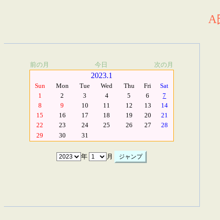
A
前の月
今日
次の月
2023.1
Sun
Mon
Tue
Wed
Thu
Fri
Sat
1
2
3
4
5
6
7
8
9
10
11
12
13
14
15
16
17
18
19
20
21
22
23
24
25
26
27
28
29
30
31
年
月