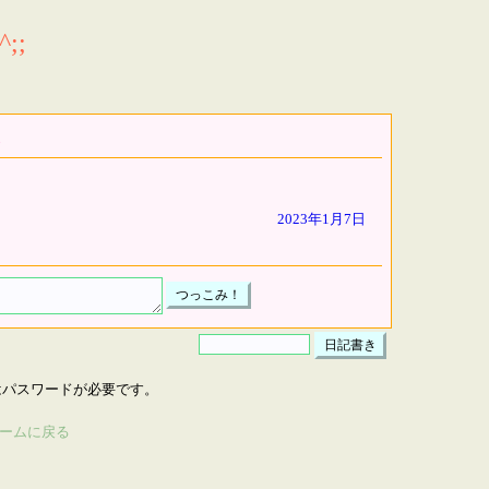
;;
2023年1月7日
はパスワードが必要です。
ームに戻る