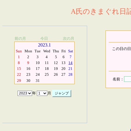
A氏のきまぐれ日記.
前の月
今日
次の月
2023.1
この日の日
Sun
Mon
Tue
Wed
Thu
Fri
Sat
1
2
3
4
5
6
7
8
9
10
11
12
13
14
15
16
17
18
19
20
21
22
23
24
25
26
27
28
名前：
29
30
31
年
月