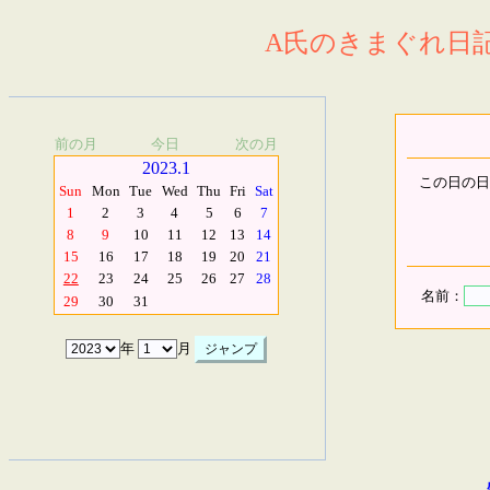
A氏のきまぐれ日記.
前の月
今日
次の月
2023.1
この日の日
Sun
Mon
Tue
Wed
Thu
Fri
Sat
1
2
3
4
5
6
7
8
9
10
11
12
13
14
15
16
17
18
19
20
21
22
23
24
25
26
27
28
名前：
29
30
31
年
月