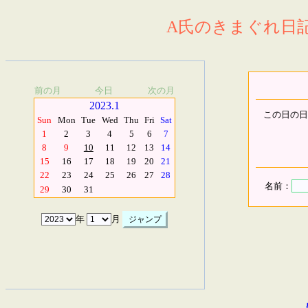
A氏のきまぐれ日記.
前の月
今日
次の月
2023.1
この日の日
Sun
Mon
Tue
Wed
Thu
Fri
Sat
1
2
3
4
5
6
7
8
9
10
11
12
13
14
15
16
17
18
19
20
21
22
23
24
25
26
27
28
名前：
29
30
31
年
月