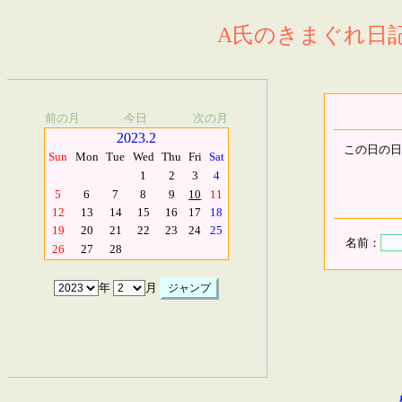
A氏のきまぐれ日記.
前の月
今日
次の月
2023.2
この日の日
Sun
Mon
Tue
Wed
Thu
Fri
Sat
1
2
3
4
5
6
7
8
9
10
11
12
13
14
15
16
17
18
19
20
21
22
23
24
25
名前：
26
27
28
年
月