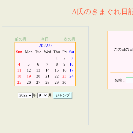
A氏のきまぐれ日記.
前の月
今日
次の月
2022.9
この日の日
Sun
Mon
Tue
Wed
Thu
Fri
Sat
1
2
3
4
5
6
7
8
9
10
11
12
13
14
15
16
17
18
19
20
21
22
23
24
名前：
25
26
27
28
29
30
年
月