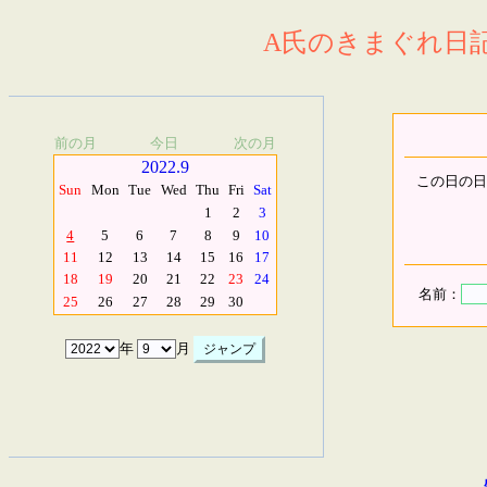
A氏のきまぐれ日記.
前の月
今日
次の月
2022.9
この日の日
Sun
Mon
Tue
Wed
Thu
Fri
Sat
1
2
3
4
5
6
7
8
9
10
11
12
13
14
15
16
17
18
19
20
21
22
23
24
名前：
25
26
27
28
29
30
年
月