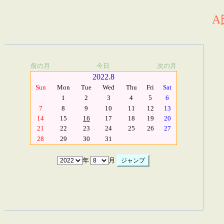
A
前の月
今日
次の月
2022.8
Sun
Mon
Tue
Wed
Thu
Fri
Sat
1
2
3
4
5
6
7
8
9
10
11
12
13
14
15
16
17
18
19
20
21
22
23
24
25
26
27
28
29
30
31
年
月