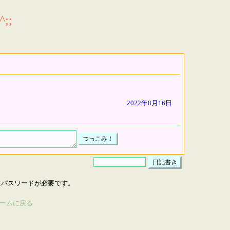
;;
2022年8月16日
はパスワードが必要です。
ームに戻る