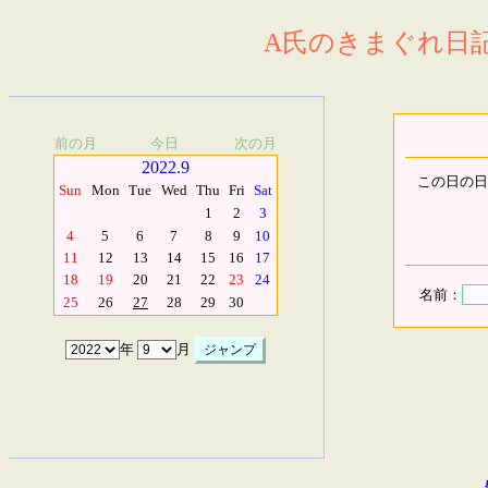
A氏のきまぐれ日記.
前の月
今日
次の月
2022.9
この日の日
Sun
Mon
Tue
Wed
Thu
Fri
Sat
1
2
3
4
5
6
7
8
9
10
11
12
13
14
15
16
17
18
19
20
21
22
23
24
名前：
25
26
27
28
29
30
年
月