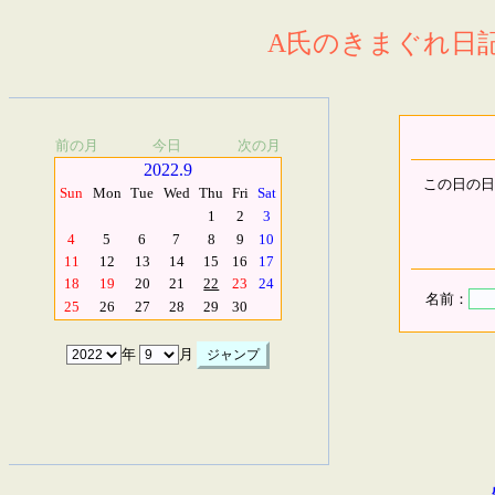
A氏のきまぐれ日記.
前の月
今日
次の月
2022.9
この日の日
Sun
Mon
Tue
Wed
Thu
Fri
Sat
1
2
3
4
5
6
7
8
9
10
11
12
13
14
15
16
17
18
19
20
21
22
23
24
名前：
25
26
27
28
29
30
年
月