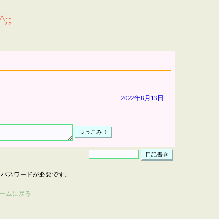
;;
2022年8月13日
はパスワードが必要です。
ームに戻る