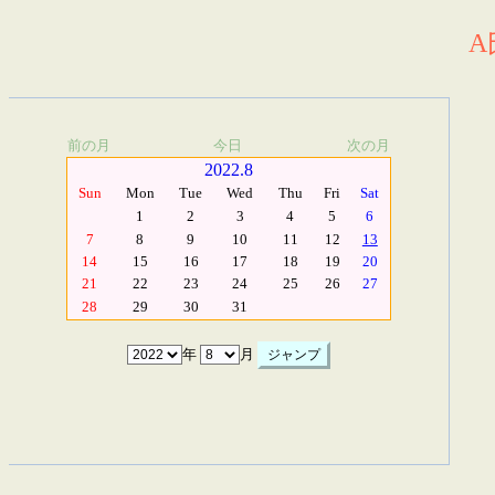
A
前の月
今日
次の月
2022.8
Sun
Mon
Tue
Wed
Thu
Fri
Sat
1
2
3
4
5
6
7
8
9
10
11
12
13
14
15
16
17
18
19
20
21
22
23
24
25
26
27
28
29
30
31
年
月