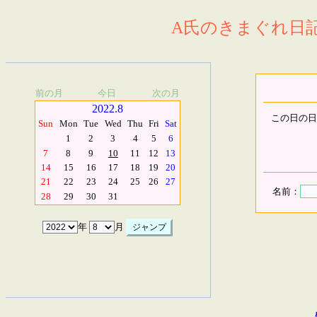
A氏のきまぐれ日記.
前の月
今日
次の月
2022.8
この日の日
Sun
Mon
Tue
Wed
Thu
Fri
Sat
1
2
3
4
5
6
7
8
9
10
11
12
13
14
15
16
17
18
19
20
21
22
23
24
25
26
27
名前：
28
29
30
31
年
月