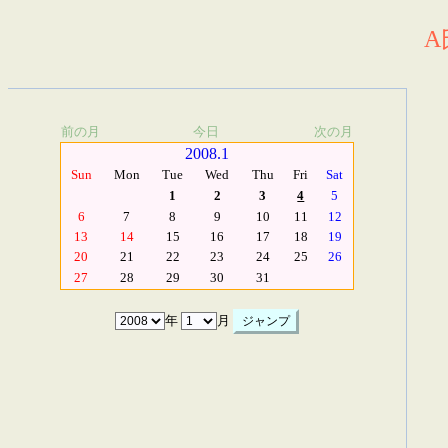
A
前の月
今日
次の月
2008.1
Sun
Mon
Tue
Wed
Thu
Fri
Sat
1
2
3
4
5
6
7
8
9
10
11
12
13
14
15
16
17
18
19
20
21
22
23
24
25
26
27
28
29
30
31
年
月