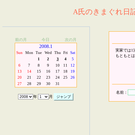
A氏のきまぐれ日記.
前の月
今日
次の月
2008.1
実家では1
Sun
Mon
Tue
Wed
Thu
Fri
Sat
もともとは
1
2
3
4
5
6
7
8
9
10
11
12
13
14
15
16
17
18
19
20
21
22
23
24
25
26
27
28
29
30
31
名前：
年
月