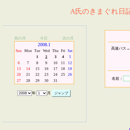
A氏のきまぐれ日記.
前の月
今日
次の月
2008.1
高速バス→
Sun
Mon
Tue
Wed
Thu
Fri
Sat
1
2
3
4
5
6
7
8
9
10
11
12
13
14
15
16
17
18
19
20
21
22
23
24
25
26
名前：
27
28
29
30
31
年
月