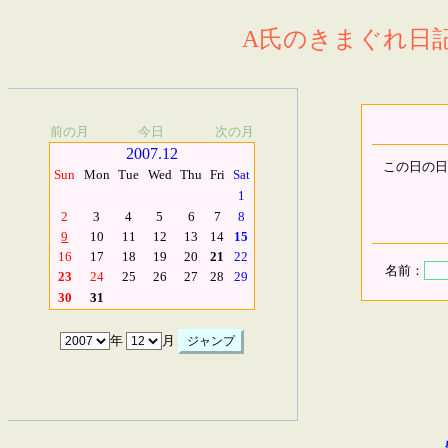
A氏のきまぐれ日記.
前の月
今日
次の月
2007.12
この日の日
Sun
Mon
Tue
Wed
Thu
Fri
Sat
1
2
3
4
5
6
7
8
9
10
11
12
13
14
15
16
17
18
19
20
21
22
名前：
23
24
25
26
27
28
29
30
31
年
月