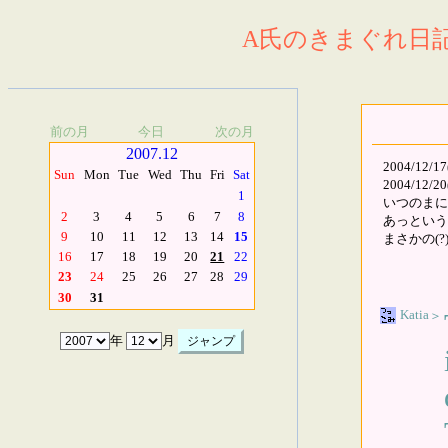
A氏のきまぐれ日記.
前の月
今日
次の月
2007.12
2004/12
Sun
Mon
Tue
Wed
Thu
Fri
Sat
2004/12
1
いつのまに
2
3
4
5
6
7
8
あっという
9
10
11
12
13
14
15
まさかの(
16
17
18
19
20
21
22
23
24
25
26
27
28
29
30
31
Katia
＞
年
月