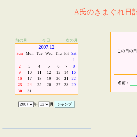
A氏のきまぐれ日記.
前の月
今日
次の月
2007.12
この日の日
Sun
Mon
Tue
Wed
Thu
Fri
Sat
1
2
3
4
5
6
7
8
9
10
11
12
13
14
15
16
17
18
19
20
21
22
名前：
23
24
25
26
27
28
29
30
31
年
月