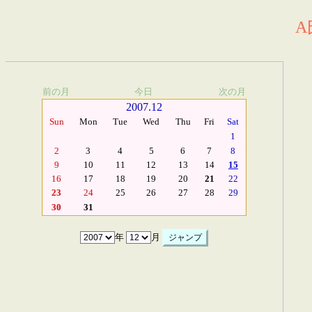
A
前の月
今日
次の月
2007.12
Sun
Mon
Tue
Wed
Thu
Fri
Sat
1
2
3
4
5
6
7
8
9
10
11
12
13
14
15
16
17
18
19
20
21
22
23
24
25
26
27
28
29
30
31
年
月