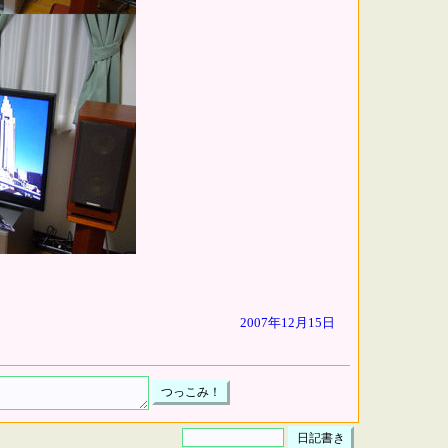
2007年12月15日