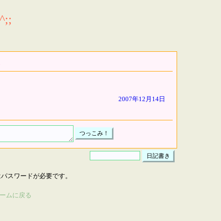
;;
2007年12月14日
はパスワードが必要です。
ームに戻る