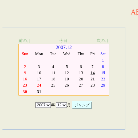
A
前の月
今日
次の月
2007.12
Sun
Mon
Tue
Wed
Thu
Fri
Sat
1
2
3
4
5
6
7
8
9
10
11
12
13
14
15
16
17
18
19
20
21
22
23
24
25
26
27
28
29
30
31
年
月