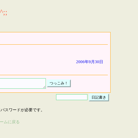
;;
2006年9月30日
はパスワードが必要です。
ームに戻る