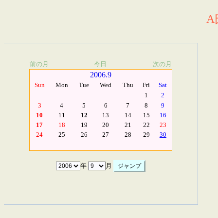
A
前の月
今日
次の月
2006.9
Sun
Mon
Tue
Wed
Thu
Fri
Sat
1
2
3
4
5
6
7
8
9
10
11
12
13
14
15
16
17
18
19
20
21
22
23
24
25
26
27
28
29
30
年
月