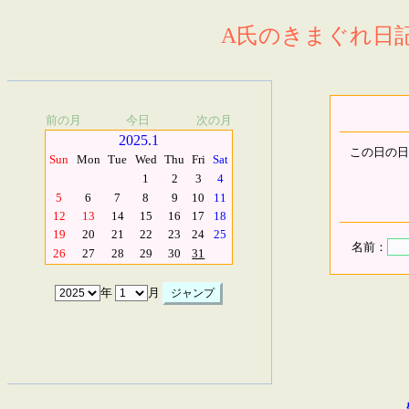
A氏のきまぐれ日記.
前の月
今日
次の月
2025.1
この日の日
Sun
Mon
Tue
Wed
Thu
Fri
Sat
1
2
3
4
5
6
7
8
9
10
11
12
13
14
15
16
17
18
19
20
21
22
23
24
25
名前：
26
27
28
29
30
31
年
月