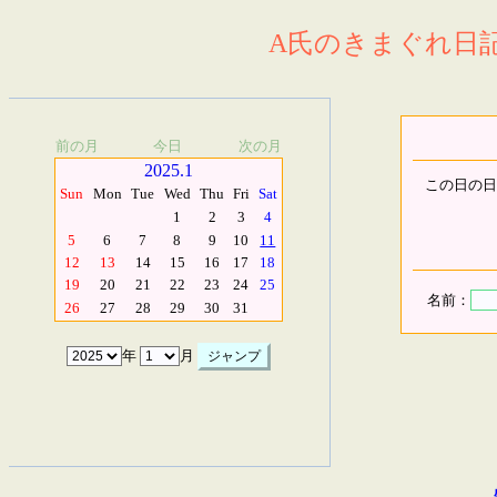
A氏のきまぐれ日記.
前の月
今日
次の月
2025.1
この日の日
Sun
Mon
Tue
Wed
Thu
Fri
Sat
1
2
3
4
5
6
7
8
9
10
11
12
13
14
15
16
17
18
19
20
21
22
23
24
25
名前：
26
27
28
29
30
31
年
月