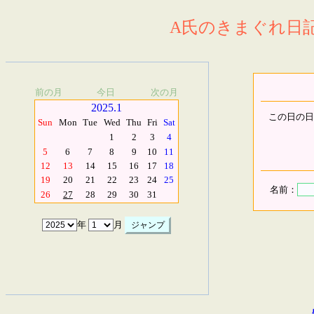
A氏のきまぐれ日記.
前の月
今日
次の月
2025.1
この日の日
Sun
Mon
Tue
Wed
Thu
Fri
Sat
1
2
3
4
5
6
7
8
9
10
11
12
13
14
15
16
17
18
19
20
21
22
23
24
25
名前：
26
27
28
29
30
31
年
月