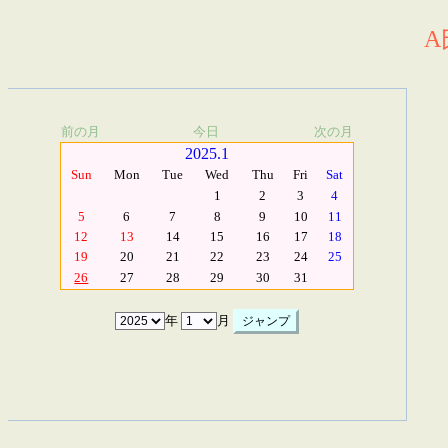
A
前の月
今日
次の月
2025.1
Sun
Mon
Tue
Wed
Thu
Fri
Sat
1
2
3
4
5
6
7
8
9
10
11
12
13
14
15
16
17
18
19
20
21
22
23
24
25
26
27
28
29
30
31
年
月