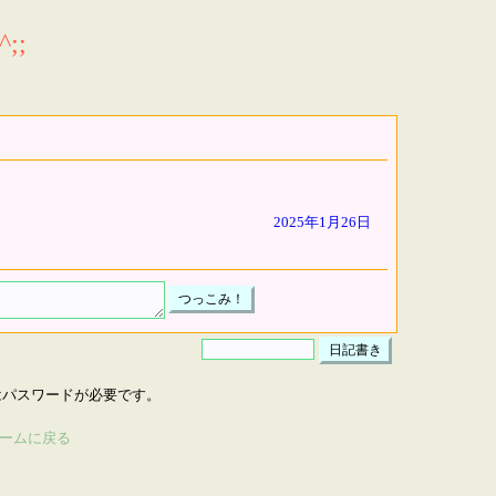
;;
2025年1月26日
はパスワードが必要です。
ームに戻る