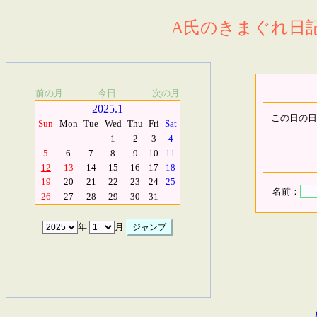
A氏のきまぐれ日記.
前の月
今日
次の月
2025.1
この日の日
Sun
Mon
Tue
Wed
Thu
Fri
Sat
1
2
3
4
5
6
7
8
9
10
11
12
13
14
15
16
17
18
19
20
21
22
23
24
25
名前：
26
27
28
29
30
31
年
月