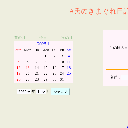
A氏のきまぐれ日記.
前の月
今日
次の月
2025.1
この日の日
Sun
Mon
Tue
Wed
Thu
Fri
Sat
1
2
3
4
5
6
7
8
9
10
11
12
13
14
15
16
17
18
19
20
21
22
23
24
25
名前：
26
27
28
29
30
31
年
月