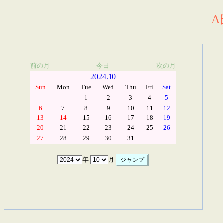
A
前の月
今日
次の月
2024.10
Sun
Mon
Tue
Wed
Thu
Fri
Sat
1
2
3
4
5
6
7
8
9
10
11
12
13
14
15
16
17
18
19
20
21
22
23
24
25
26
27
28
29
30
31
年
月