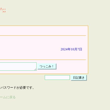
;;
2024年10月7日
はパスワードが必要です。
ームに戻る