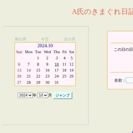
A氏のきまぐれ日記.
前の月
今日
次の月
2024.10
この日の日
Sun
Mon
Tue
Wed
Thu
Fri
Sat
1
2
3
4
5
6
7
8
9
10
11
12
13
14
15
16
17
18
19
20
21
22
23
24
25
26
名前：
27
28
29
30
31
年
月