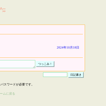
;;
2024年10月18日
はパスワードが必要です。
ームに戻る