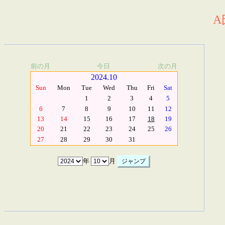
A
前の月
今日
次の月
2024.10
Sun
Mon
Tue
Wed
Thu
Fri
Sat
1
2
3
4
5
6
7
8
9
10
11
12
13
14
15
16
17
18
19
20
21
22
23
24
25
26
27
28
29
30
31
年
月