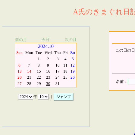
A氏のきまぐれ日記.
前の月
今日
次の月
2024.10
この日の日
Sun
Mon
Tue
Wed
Thu
Fri
Sat
1
2
3
4
5
6
7
8
9
10
11
12
13
14
15
16
17
18
19
20
21
22
23
24
25
26
名前：
27
28
29
30
31
年
月