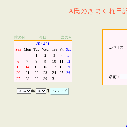
A氏のきまぐれ日記.
前の月
今日
次の月
2024.10
この日の日
Sun
Mon
Tue
Wed
Thu
Fri
Sat
1
2
3
4
5
6
7
8
9
10
11
12
13
14
15
16
17
18
19
20
21
22
23
24
25
26
名前：
27
28
29
30
31
年
月