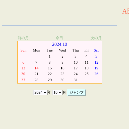
A
前の月
今日
次の月
2024.10
Sun
Mon
Tue
Wed
Thu
Fri
Sat
1
2
3
4
5
6
7
8
9
10
11
12
13
14
15
16
17
18
19
20
21
22
23
24
25
26
27
28
29
30
31
年
月