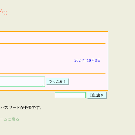
;;
2024年10月3日
はパスワードが必要です。
ームに戻る