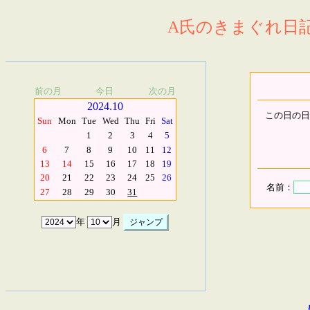
A氏のきまぐれ日記.
前の月
今日
次の月
2024.10
この日の日
Sun
Mon
Tue
Wed
Thu
Fri
Sat
1
2
3
4
5
6
7
8
9
10
11
12
13
14
15
16
17
18
19
20
21
22
23
24
25
26
名前：
27
28
29
30
31
年
月