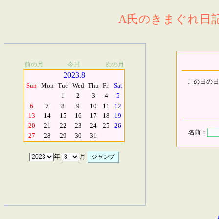
A氏のきまぐれ日記.
前の月
今日
次の月
2023.8
この日の日
Sun
Mon
Tue
Wed
Thu
Fri
Sat
1
2
3
4
5
6
7
8
9
10
11
12
13
14
15
16
17
18
19
20
21
22
23
24
25
26
名前：
27
28
29
30
31
年
月