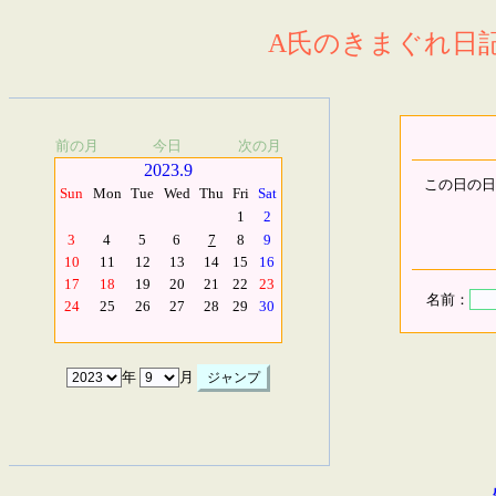
A氏のきまぐれ日記.
前の月
今日
次の月
2023.9
この日の日
Sun
Mon
Tue
Wed
Thu
Fri
Sat
1
2
3
4
5
6
7
8
9
10
11
12
13
14
15
16
17
18
19
20
21
22
23
名前：
24
25
26
27
28
29
30
年
月