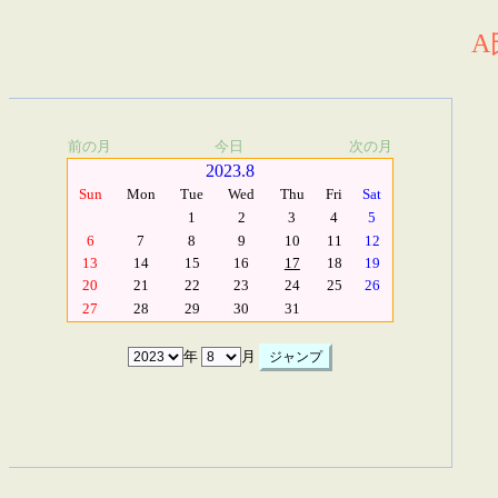
A
前の月
今日
次の月
2023.8
Sun
Mon
Tue
Wed
Thu
Fri
Sat
1
2
3
4
5
6
7
8
9
10
11
12
13
14
15
16
17
18
19
20
21
22
23
24
25
26
27
28
29
30
31
年
月