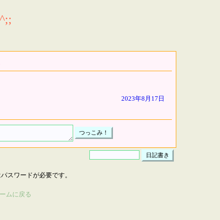
;;
2023年8月17日
はパスワードが必要です。
ームに戻る