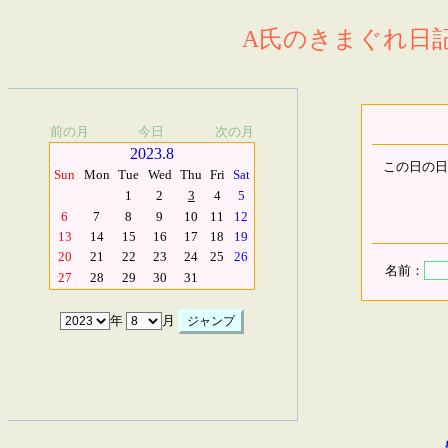
A氏のきまぐれ日記.
前の月
今日
次の月
2023.8
この日の日
Sun
Mon
Tue
Wed
Thu
Fri
Sat
1
2
3
4
5
6
7
8
9
10
11
12
13
14
15
16
17
18
19
20
21
22
23
24
25
26
名前：
27
28
29
30
31
年
月