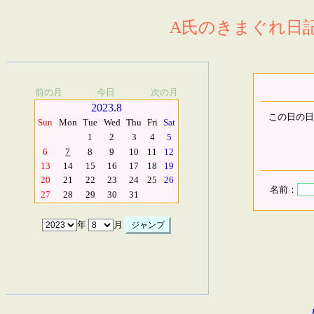
A氏のきまぐれ日記.
前の月
今日
次の月
2023.8
この日の日
Sun
Mon
Tue
Wed
Thu
Fri
Sat
1
2
3
4
5
6
7
8
9
10
11
12
13
14
15
16
17
18
19
20
21
22
23
24
25
26
名前：
27
28
29
30
31
年
月