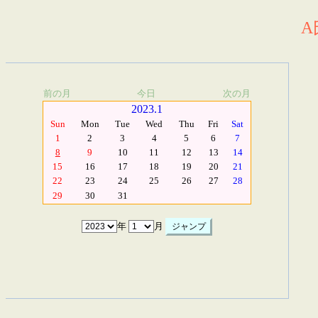
A
前の月
今日
次の月
2023.1
Sun
Mon
Tue
Wed
Thu
Fri
Sat
1
2
3
4
5
6
7
8
9
10
11
12
13
14
15
16
17
18
19
20
21
22
23
24
25
26
27
28
29
30
31
年
月