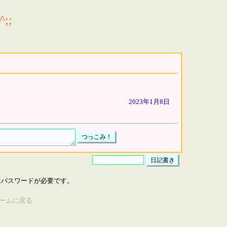
;;
2023年1月8日
はパスワードが必要です。
ームに戻る