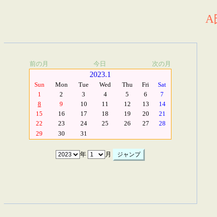
A
前の月
今日
次の月
2023.1
Sun
Mon
Tue
Wed
Thu
Fri
Sat
1
2
3
4
5
6
7
8
9
10
11
12
13
14
15
16
17
18
19
20
21
22
23
24
25
26
27
28
29
30
31
年
月