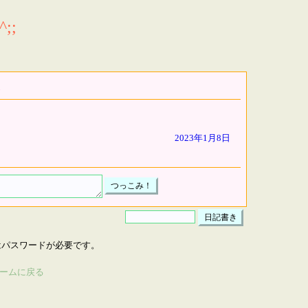
;;
2023年1月8日
はパスワードが必要です。
ームに戻る