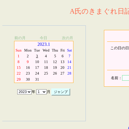
A氏のきまぐれ日記.
前の月
今日
次の月
2023.1
この日の日
Sun
Mon
Tue
Wed
Thu
Fri
Sat
1
2
3
4
5
6
7
8
9
10
11
12
13
14
15
16
17
18
19
20
21
22
23
24
25
26
27
28
名前：
29
30
31
年
月