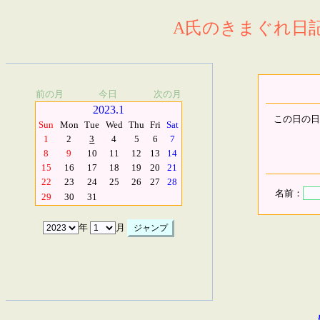
A氏のきまぐれ日記.
前の月
今日
次の月
2023.1
この日の日
Sun
Mon
Tue
Wed
Thu
Fri
Sat
1
2
3
4
5
6
7
8
9
10
11
12
13
14
15
16
17
18
19
20
21
22
23
24
25
26
27
28
名前：
29
30
31
年
月